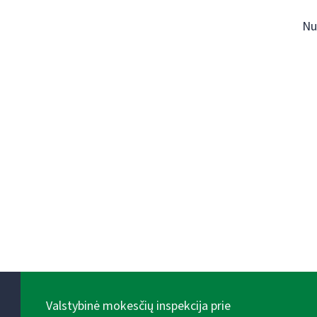
Nu
Valstybinė mokesčių inspekcija prie