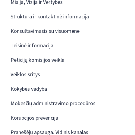
Misija, Vizija ir Vertybės
Struktūra ir kontaktinė informacija
Konsultavimasis su visuomene
Teisinė informacija
Peticijų komisijos veikla
Veiklos sritys
Kokybės vadyba
Mokesčių administravimo procedūros
Korupcijos prevencija
Pranešėjų apsauga. Vidinis kanalas