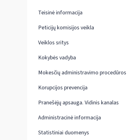
Teisinė informacija
Peticijų komisijos veikla
Veiklos sritys
Kokybės vadyba
Mokesčių administravimo procedūros
Korupcijos prevencija
Pranešėjų apsauga. Vidinis kanalas
Administracinė informacija
Statistiniai duomenys