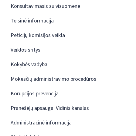
Konsultavimasis su visuomene
Teisinė informacija
Peticijų komisijos veikla
Veiklos sritys
Kokybės vadyba
Mokesčių administravimo procedūros
Korupcijos prevencija
Pranešėjų apsauga. Vidinis kanalas
Administracinė informacija