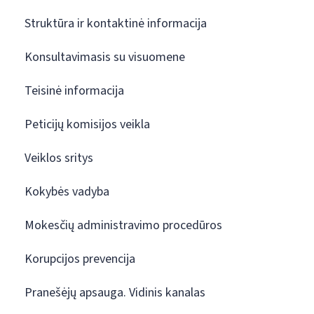
Struktūra ir kontaktinė informacija
Konsultavimasis su visuomene
Teisinė informacija
Peticijų komisijos veikla
Veiklos sritys
Kokybės vadyba
Mokesčių administravimo procedūros
Korupcijos prevencija
Pranešėjų apsauga. Vidinis kanalas