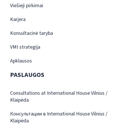
Viešieji pirkimai
Karjera
Konsultacinė taryba
VMI strategija
Apklausos
PASLAUGOS
Consultations at International House Vilnius /
Klaipėda
Консультации в International House Vilnius /
Klaipėda