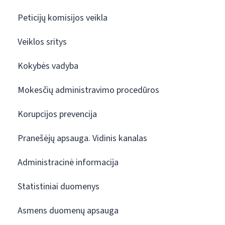
Peticijų komisijos veikla
Veiklos sritys
Kokybės vadyba
Mokesčių administravimo procedūros
Korupcijos prevencija
Pranešėjų apsauga. Vidinis kanalas
Administracinė informacija
Statistiniai duomenys
Asmens duomenų apsauga