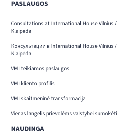
PASLAUGOS
Consultations at International House Vilnius /
Klaipėda
Консультации в International House Vilnius /
Klaipėda
VMI teikiamos paslaugos
VMI kliento profilis
VMI skaitmeninė transformacija
Vienas langelis prievolėms valstybei sumokėti
NAUDINGA