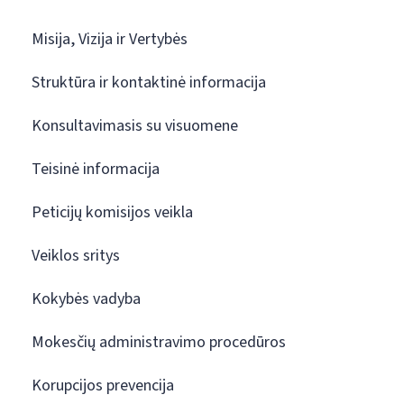
Misija, Vizija ir Vertybės
Struktūra ir kontaktinė informacija
Konsultavimasis su visuomene
Teisinė informacija
Peticijų komisijos veikla
Veiklos sritys
Kokybės vadyba
Mokesčių administravimo procedūros
Korupcijos prevencija