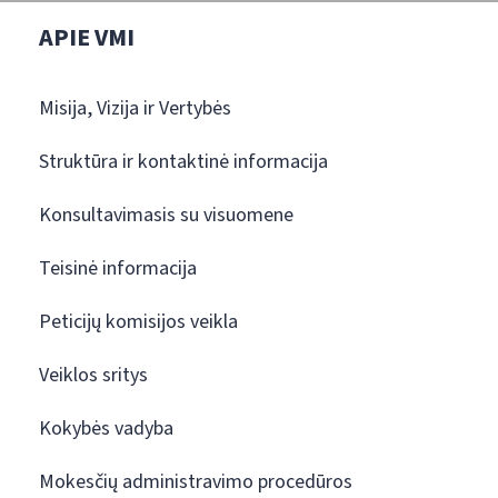
APIE VMI
Misija, Vizija ir Vertybės
Struktūra ir kontaktinė informacija
Konsultavimasis su visuomene
Teisinė informacija
Peticijų komisijos veikla
Veiklos sritys
Kokybės vadyba
Mokesčių administravimo procedūros