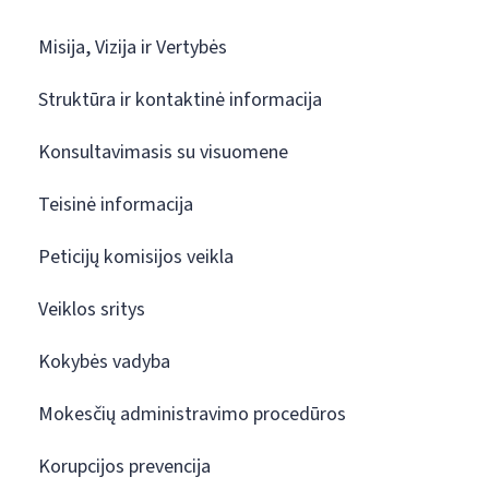
Misija, Vizija ir Vertybės
Struktūra ir kontaktinė informacija
Konsultavimasis su visuomene
Teisinė informacija
Peticijų komisijos veikla
Veiklos sritys
Kokybės vadyba
Mokesčių administravimo procedūros
Korupcijos prevencija