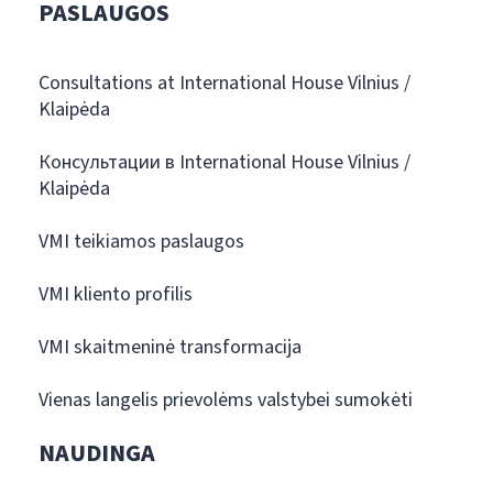
PASLAUGOS
Consultations at International House Vilnius /
Klaipėda
Консультации в International House Vilnius /
Klaipėda
VMI teikiamos paslaugos
VMI kliento profilis
VMI skaitmeninė transformacija
Vienas langelis prievolėms valstybei sumokėti
NAUDINGA