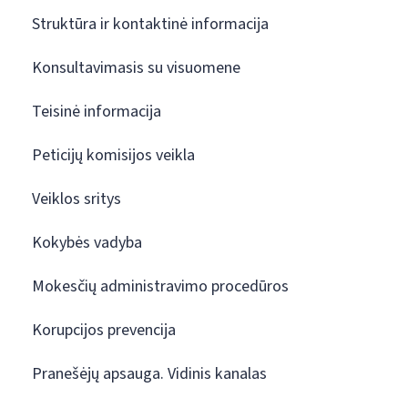
Struktūra ir kontaktinė informacija
Konsultavimasis su visuomene
Teisinė informacija
Peticijų komisijos veikla
Veiklos sritys
Kokybės vadyba
Mokesčių administravimo procedūros
Korupcijos prevencija
Pranešėjų apsauga. Vidinis kanalas