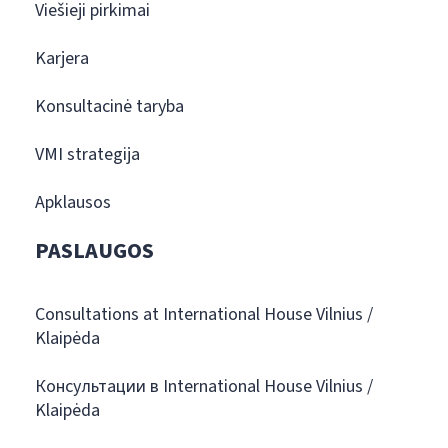
Viešieji pirkimai
Karjera
Konsultacinė taryba
VMI strategija
Apklausos
PASLAUGOS
Consultations at International House Vilnius /
Klaipėda
Консультации в International House Vilnius /
Klaipėda