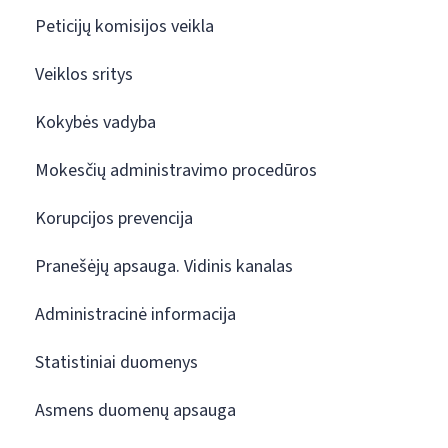
Peticijų komisijos veikla
Veiklos sritys
Kokybės vadyba
Mokesčių administravimo procedūros
Korupcijos prevencija
Pranešėjų apsauga. Vidinis kanalas
Administracinė informacija
Statistiniai duomenys
Asmens duomenų apsauga