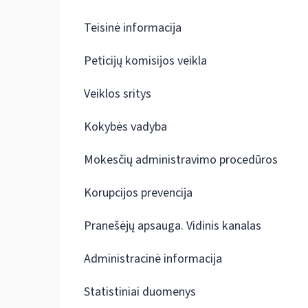
Teisinė informacija
Peticijų komisijos veikla
Veiklos sritys
Kokybės vadyba
Mokesčių administravimo procedūros
Korupcijos prevencija
Pranešėjų apsauga. Vidinis kanalas
Administracinė informacija
Statistiniai duomenys