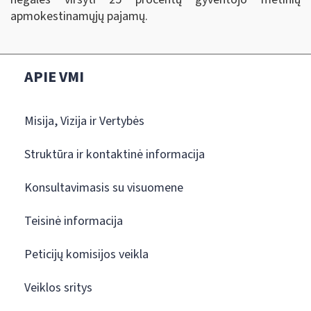
apmokestinamųjų pajamų.
APIE VMI
Misija, Vizija ir Vertybės
Struktūra ir kontaktinė informacija
Konsultavimasis su visuomene
Teisinė informacija
Peticijų komisijos veikla
Veiklos sritys