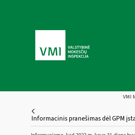
VMI 
Informacinis pranešimas dėl GPM įst