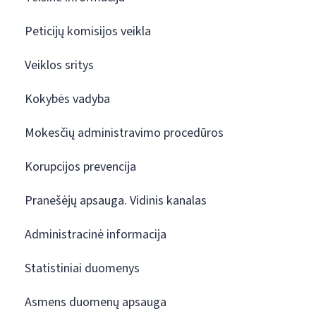
Peticijų komisijos veikla
Veiklos sritys
Kokybės vadyba
Mokesčių administravimo procedūros
Korupcijos prevencija
Pranešėjų apsauga. Vidinis kanalas
Administracinė informacija
Statistiniai duomenys
Asmens duomenų apsauga