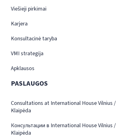
Viešieji pirkimai
Karjera
Konsultacinė taryba
VMI strategija
Apklausos
PASLAUGOS
Consultations at International House Vilnius /
Klaipėda
Консультации в International House Vilnius /
Klaipėda