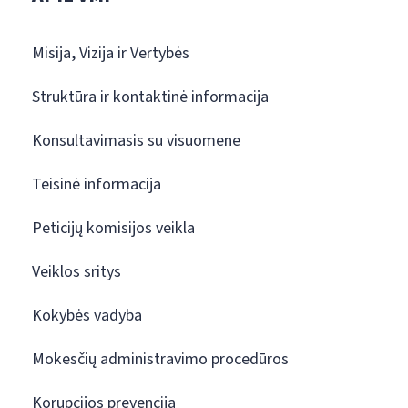
Misija, Vizija ir Vertybės
Struktūra ir kontaktinė informacija
Konsultavimasis su visuomene
Teisinė informacija
Peticijų komisijos veikla
Veiklos sritys
Kokybės vadyba
Mokesčių administravimo procedūros
Korupcijos prevencija