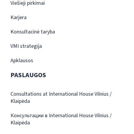
Viešieji pirkimai
Karjera
Konsultacinė taryba
VMI strategija
Apklausos
PASLAUGOS
Consultations at International House Vilnius /
Klaipėda
Консультации в International House Vilnius /
Klaipėda