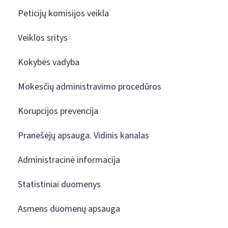
Peticijų komisijos veikla
Veiklos sritys
Kokybės vadyba
Mokesčių administravimo procedūros
Korupcijos prevencija
Pranešėjų apsauga. Vidinis kanalas
Administracinė informacija
Statistiniai duomenys
Asmens duomenų apsauga