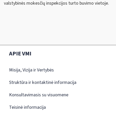
valstybinės mokesčių inspekcijos turto buvimo vietoje.
APIE VMI
Misija, Vizija ir Vertybės
Struktūra ir kontaktinė informacija
Konsultavimasis su visuomene
Teisinė informacija