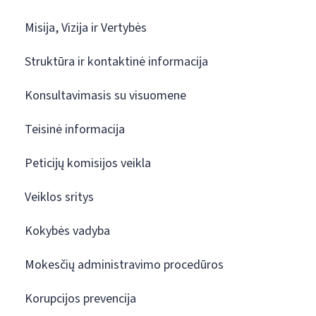
Misija, Vizija ir Vertybės
Struktūra ir kontaktinė informacija
Konsultavimasis su visuomene
Teisinė informacija
Peticijų komisijos veikla
Veiklos sritys
Kokybės vadyba
Mokesčių administravimo procedūros
Korupcijos prevencija