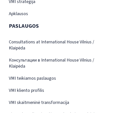
VMI strategija
Apklausos
PASLAUGOS
Consultations at International House Vilnius /
Klaipėda
Консультации в International House Vilnius /
Klaipėda
VMI teikiamos paslaugos
VMI kliento profilis
VMI skaitmeninė transformacija