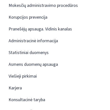
Mokesčių administravimo procedūros
Korupcijos prevencija
Pranešėjų apsauga. Vidinis kanalas
Administracinė informacija
Statistiniai duomenys
Asmens duomenų apsauga
Viešieji pirkimai
Karjera
Konsultacinė taryba