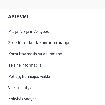
APIE VMI
Misija, Vizija ir Vertybės
Struktūra ir kontaktinė informacija
Konsultavimasis su visuomene
Teisinė informacija
Peticijų komisijos veikla
Veiklos sritys
Kokybės vadyba