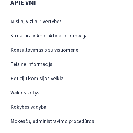
APIE VMI
Misija, Vizija ir Vertybės
Struktūra ir kontaktinė informacija
Konsultavimasis su visuomene
Teisinė informacija
Peticijų komisijos veikla
Veiklos sritys
Kokybės vadyba
Mokesčių administravimo procedūros