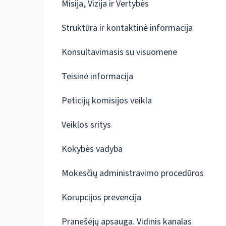
Misija, Vizija ir Vertybės
Struktūra ir kontaktinė informacija
Konsultavimasis su visuomene
Teisinė informacija
Peticijų komisijos veikla
Veiklos sritys
Kokybės vadyba
Mokesčių administravimo procedūros
Korupcijos prevencija
Pranešėjų apsauga. Vidinis kanalas