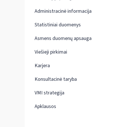
Administracinė informacija
Statistiniai duomenys
Asmens duomenų apsauga
Viešieji pirkimai
Karjera
Konsultacinė taryba
VMI strategija
Apklausos