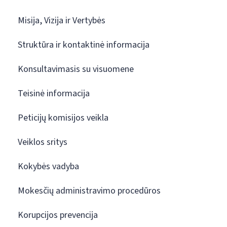
Misija, Vizija ir Vertybės
Struktūra ir kontaktinė informacija
Konsultavimasis su visuomene
Teisinė informacija
Peticijų komisijos veikla
Veiklos sritys
Kokybės vadyba
Mokesčių administravimo procedūros
Korupcijos prevencija