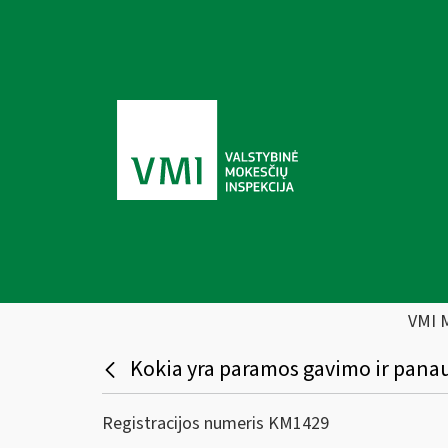
VMI 
Kokia yra paramos gavimo ir pana
Registracijos numeris KM1429