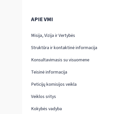
APIE VMI
Misija, Vizija ir Vertybės
Struktūra ir kontaktinė informacija
Konsultavimasis su visuomene
Teisinė informacija
Peticijų komisijos veikla
Veiklos sritys
Kokybės vadyba