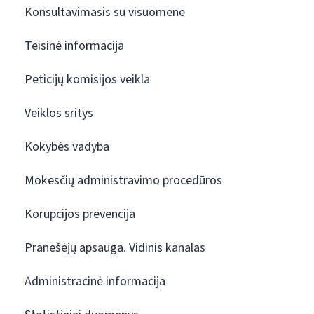
Konsultavimasis su visuomene
Teisinė informacija
Peticijų komisijos veikla
Veiklos sritys
Kokybės vadyba
Mokesčių administravimo procedūros
Korupcijos prevencija
Pranešėjų apsauga. Vidinis kanalas
Administracinė informacija