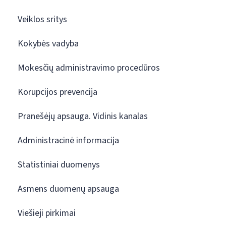
Veiklos sritys
Kokybės vadyba
Mokesčių administravimo procedūros
Korupcijos prevencija
Pranešėjų apsauga. Vidinis kanalas
Administracinė informacija
Statistiniai duomenys
Asmens duomenų apsauga
Viešieji pirkimai