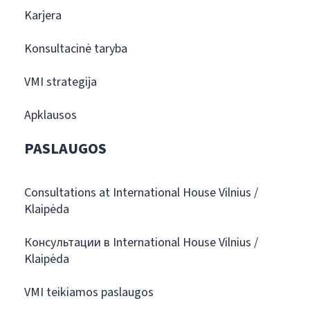
Karjera
Konsultacinė taryba
VMI strategija
Apklausos
PASLAUGOS
Consultations at International House Vilnius /
Klaipėda
Консультации в International House Vilnius /
Klaipėda
VMI teikiamos paslaugos