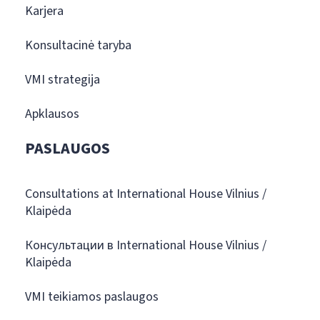
Karjera
Konsultacinė taryba
VMI strategija
Apklausos
PASLAUGOS
Consultations at International House Vilnius /
Klaipėda
Консультации в International House Vilnius /
Klaipėda
VMI teikiamos paslaugos