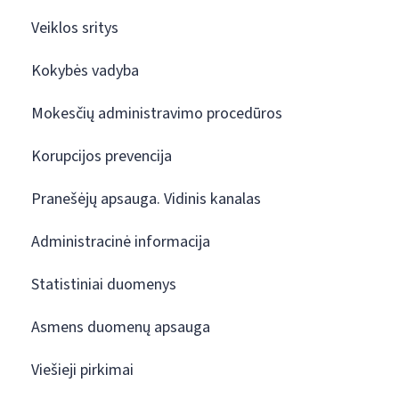
Veiklos sritys
Kokybės vadyba
Mokesčių administravimo procedūros
Korupcijos prevencija
Pranešėjų apsauga. Vidinis kanalas
Administracinė informacija
Statistiniai duomenys
Asmens duomenų apsauga
Viešieji pirkimai