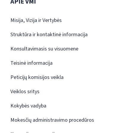
APIE VMI
Misija, Vizija ir Vertybės
Struktūra ir kontaktinė informacija
Konsultavimasis su visuomene
Teisinė informacija
Peticijų komisijos veikla
Veiklos sritys
Kokybės vadyba
Mokesčių administravimo procedūros