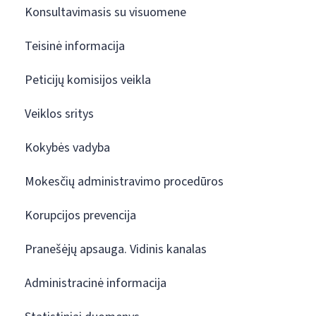
Konsultavimasis su visuomene
Teisinė informacija
Peticijų komisijos veikla
Veiklos sritys
Kokybės vadyba
Mokesčių administravimo procedūros
Korupcijos prevencija
Pranešėjų apsauga. Vidinis kanalas
Administracinė informacija