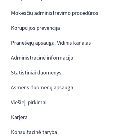
Mokesčių administravimo procedūros
Korupcijos prevencija
Pranešėjų apsauga. Vidinis kanalas
Administracinė informacija
Statistiniai duomenys
Asmens duomenų apsauga
Viešieji pirkimai
Karjera
Konsultacinė taryba