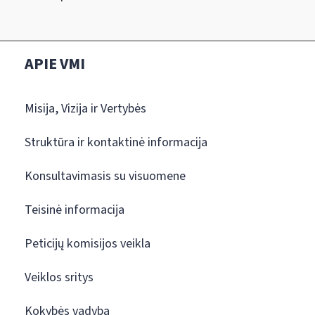
APIE VMI
Misija, Vizija ir Vertybės
Struktūra ir kontaktinė informacija
Konsultavimasis su visuomene
Teisinė informacija
Peticijų komisijos veikla
Veiklos sritys
Kokybės vadyba