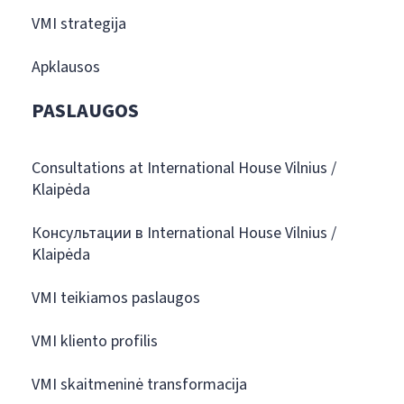
VMI strategija
Apklausos
PASLAUGOS
Consultations at International House Vilnius /
Klaipėda
Консультации в International House Vilnius /
Klaipėda
VMI teikiamos paslaugos
VMI kliento profilis
VMI skaitmeninė transformacija