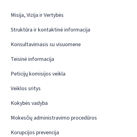
Misija, Vizija ir Vertybės
Struktūra ir kontaktinė informacija
Konsultavimasis su visuomene
Teisinė informacija
Peticijų komisijos veikla
Veiklos sritys
Kokybės vadyba
Mokesčių administravimo procedūros
Korupcijos prevencija