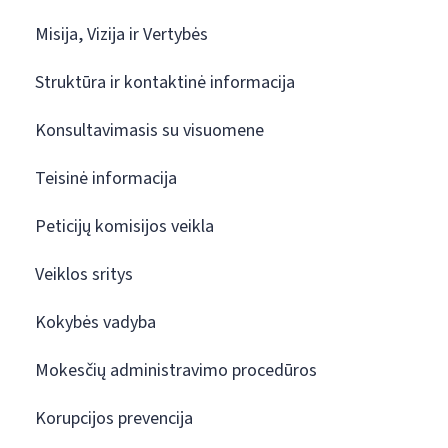
Misija, Vizija ir Vertybės
Struktūra ir kontaktinė informacija
Konsultavimasis su visuomene
Teisinė informacija
Peticijų komisijos veikla
Veiklos sritys
Kokybės vadyba
Mokesčių administravimo procedūros
Korupcijos prevencija