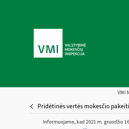
VMI 
Pridėtinės vertės mokesčio pakeit
Informuojame, kad 2021 m. gruodžio 16 