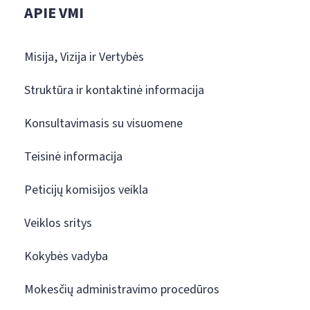
APIE VMI
Misija, Vizija ir Vertybės
Struktūra ir kontaktinė informacija
Konsultavimasis su visuomene
Teisinė informacija
Peticijų komisijos veikla
Veiklos sritys
Kokybės vadyba
Mokesčių administravimo procedūros