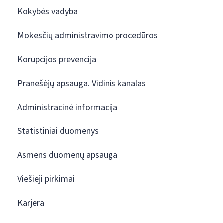
Kokybės vadyba
Mokesčių administravimo procedūros
Korupcijos prevencija
Pranešėjų apsauga. Vidinis kanalas
Administracinė informacija
Statistiniai duomenys
Asmens duomenų apsauga
Viešieji pirkimai
Karjera