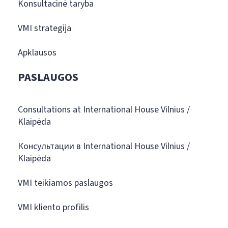
Konsultacinė taryba
VMI strategija
Apklausos
PASLAUGOS
Consultations at International House Vilnius /
Klaipėda
Консультации в International House Vilnius /
Klaipėda
VMI teikiamos paslaugos
VMI kliento profilis