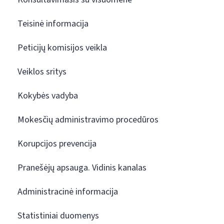
Teisinė informacija
Peticijų komisijos veikla
Veiklos sritys
Kokybės vadyba
Mokesčių administravimo procedūros
Korupcijos prevencija
Pranešėjų apsauga. Vidinis kanalas
Administracinė informacija
Statistiniai duomenys