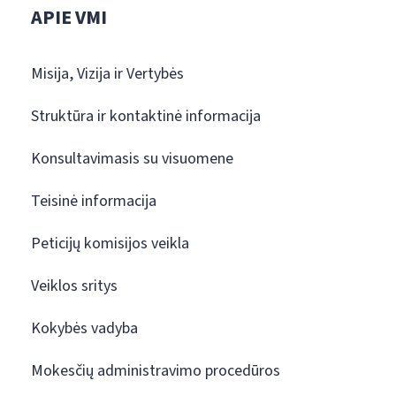
APIE VMI
Misija, Vizija ir Vertybės
Struktūra ir kontaktinė informacija
Konsultavimasis su visuomene
Teisinė informacija
Peticijų komisijos veikla
Veiklos sritys
Kokybės vadyba
Mokesčių administravimo procedūros