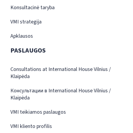
Konsultacinė taryba
VMI strategija
Apklausos
PASLAUGOS
Consultations at International House Vilnius /
Klaipėda
Консультации в International House Vilnius /
Klaipėda
VMI teikiamos paslaugos
VMI kliento profilis