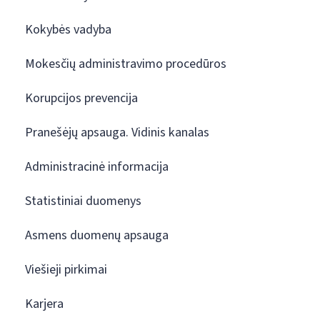
Kokybės vadyba
Mokesčių administravimo procedūros
Korupcijos prevencija
Pranešėjų apsauga. Vidinis kanalas
Administracinė informacija
Statistiniai duomenys
Asmens duomenų apsauga
Viešieji pirkimai
Karjera