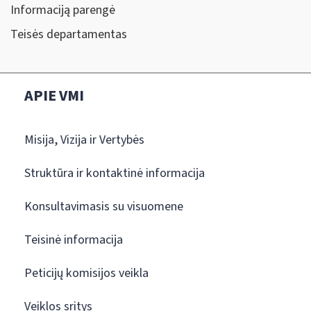
Informaciją parengė
Teisės departamentas
APIE VMI
Misija, Vizija ir Vertybės
Struktūra ir kontaktinė informacija
Konsultavimasis su visuomene
Teisinė informacija
Peticijų komisijos veikla
Veiklos sritys