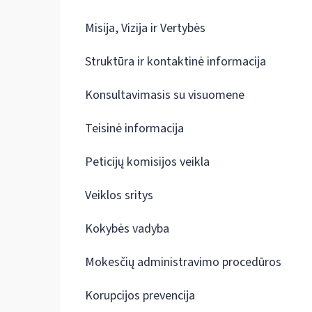
Misija, Vizija ir Vertybės
Struktūra ir kontaktinė informacija
Konsultavimasis su visuomene
Teisinė informacija
Peticijų komisijos veikla
Veiklos sritys
Kokybės vadyba
Mokesčių administravimo procedūros
Korupcijos prevencija