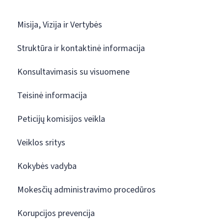
Misija, Vizija ir Vertybės
Struktūra ir kontaktinė informacija
Konsultavimasis su visuomene
Teisinė informacija
Peticijų komisijos veikla
Veiklos sritys
Kokybės vadyba
Mokesčių administravimo procedūros
Korupcijos prevencija