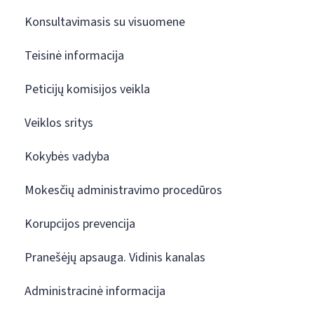
Konsultavimasis su visuomene
Teisinė informacija
Peticijų komisijos veikla
Veiklos sritys
Kokybės vadyba
Mokesčių administravimo procedūros
Korupcijos prevencija
Pranešėjų apsauga. Vidinis kanalas
Administracinė informacija