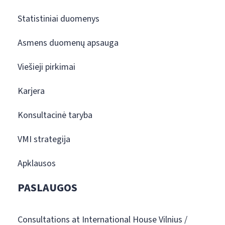
Statistiniai duomenys
Asmens duomenų apsauga
Viešieji pirkimai
Karjera
Konsultacinė taryba
VMI strategija
Apklausos
PASLAUGOS
Consultations at International House Vilnius /