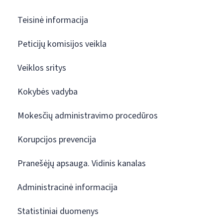
Teisinė informacija
Peticijų komisijos veikla
Veiklos sritys
Kokybės vadyba
Mokesčių administravimo procedūros
Korupcijos prevencija
Pranešėjų apsauga. Vidinis kanalas
Administracinė informacija
Statistiniai duomenys