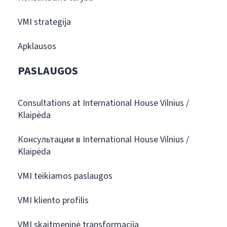
VMI strategija
Apklausos
PASLAUGOS
Consultations at International House Vilnius /
Klaipėda
Консультации в International House Vilnius /
Klaipėda
VMI teikiamos paslaugos
VMI kliento profilis
VMI skaitmeninė transformacija