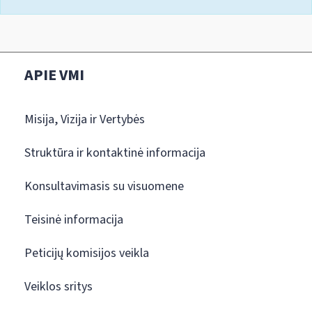
APIE VMI
Misija, Vizija ir Vertybės
Struktūra ir kontaktinė informacija
Konsultavimasis su visuomene
Teisinė informacija
Peticijų komisijos veikla
Veiklos sritys