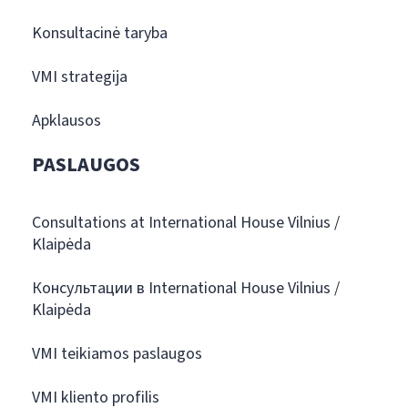
Konsultacinė taryba
VMI strategija
Apklausos
PASLAUGOS
Consultations at International House Vilnius /
Klaipėda
Консультации в International House Vilnius /
Klaipėda
VMI teikiamos paslaugos
VMI kliento profilis