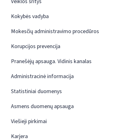
Veiklos sritys
Kokybės vadyba
Mokesčių administravimo procedūros
Korupcijos prevencija
Pranešėjų apsauga. Vidinis kanalas
Administracinė informacija
Statistiniai duomenys
Asmens duomenų apsauga
Viešieji pirkimai
Karjera