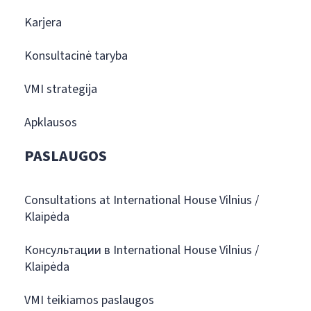
Karjera
Konsultacinė taryba
VMI strategija
Apklausos
PASLAUGOS
Consultations at International House Vilnius /
Klaipėda
Консультации в International House Vilnius /
Klaipėda
VMI teikiamos paslaugos