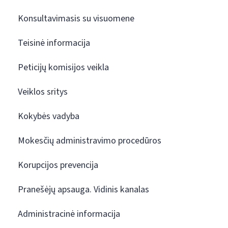
Konsultavimasis su visuomene
Teisinė informacija
Peticijų komisijos veikla
Veiklos sritys
Kokybės vadyba
Mokesčių administravimo procedūros
Korupcijos prevencija
Pranešėjų apsauga. Vidinis kanalas
Administracinė informacija