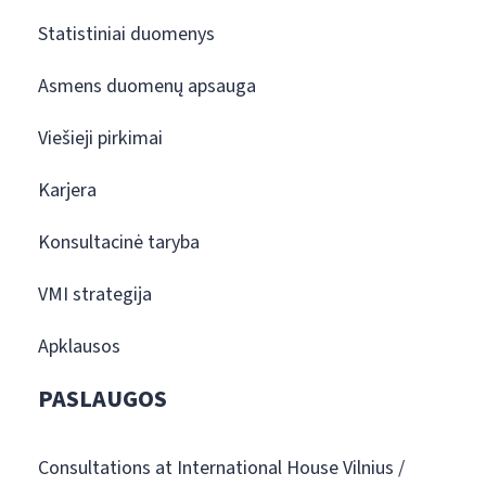
Statistiniai duomenys
Asmens duomenų apsauga
Viešieji pirkimai
Karjera
Konsultacinė taryba
VMI strategija
Apklausos
PASLAUGOS
Consultations at International House Vilnius /