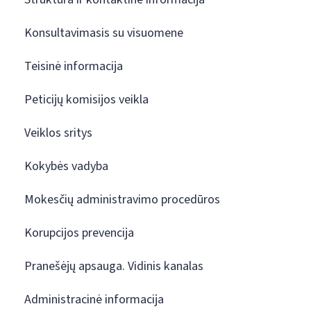
Konsultavimasis su visuomene
Teisinė informacija
Peticijų komisijos veikla
Veiklos sritys
Kokybės vadyba
Mokesčių administravimo procedūros
Korupcijos prevencija
Pranešėjų apsauga. Vidinis kanalas
Administracinė informacija