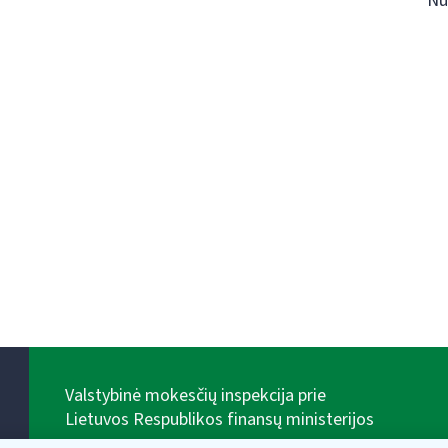
Nu
Valstybinė mokesčių inspekcija prie
Lietuvos Respublikos finansų ministerijos