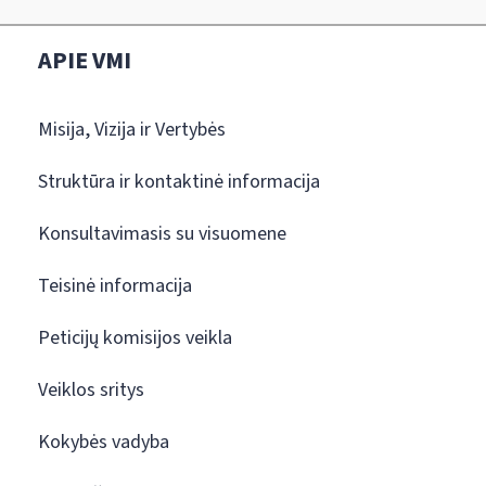
APIE VMI
Misija, Vizija ir Vertybės
Struktūra ir kontaktinė informacija
Konsultavimasis su visuomene
Teisinė informacija
Peticijų komisijos veikla
Veiklos sritys
Kokybės vadyba