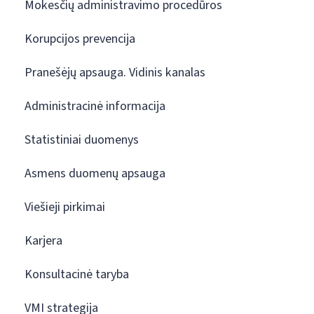
Mokesčių administravimo procedūros
Korupcijos prevencija
Pranešėjų apsauga. Vidinis kanalas
Administracinė informacija
Statistiniai duomenys
Asmens duomenų apsauga
Viešieji pirkimai
Karjera
Konsultacinė taryba
VMI strategija